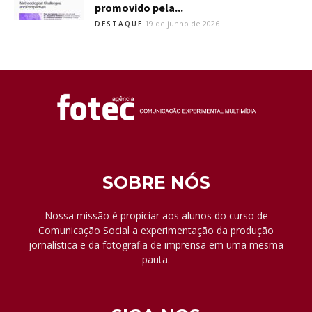
promovido pela...
19 de junho de 2026
DESTAQUE
SOBRE NÓS
Nossa missão é propiciar aos alunos do curso de
Comunicação Social a experimentação da produção
jornalística e da fotografia de imprensa em uma mesma
pauta.