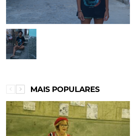
MAIS POPULARES