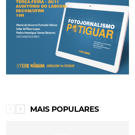
MAIS POPULARES