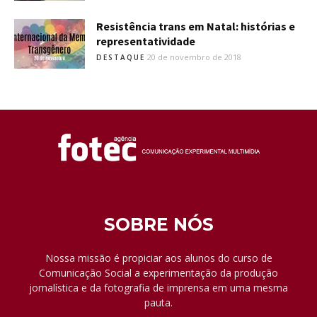
Resistência trans em Natal: histórias e
representatividade
20 de novembro de 2018
DESTAQUE
SOBRE NÓS
Nossa missão é propiciar aos alunos do curso de
Comunicação Social a experimentação da produção
jornalística e da fotografia de imprensa em uma mesma
pauta.