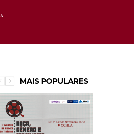
MAIS POPULARES