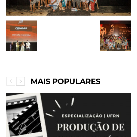
MAIS POPULARES