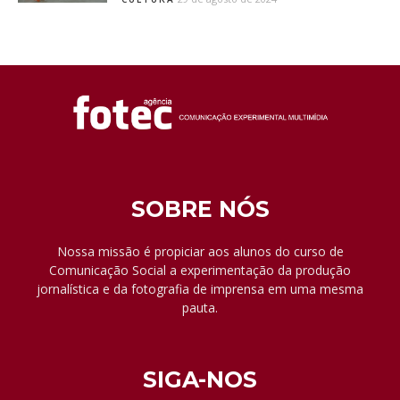
SOBRE NÓS
Nossa missão é propiciar aos alunos do curso de
Comunicação Social a experimentação da produção
jornalística e da fotografia de imprensa em uma mesma
pauta.
SIGA-NOS