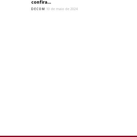
confira...
10 de maio de 2024
DECOM