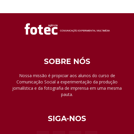
SOBRE NÓS
Nossa missão é propiciar aos alunos do curso de
Comunicação Social a experimentação da produção
jornalística e da fotografia de imprensa em uma mesma
pauta.
SIGA-NOS