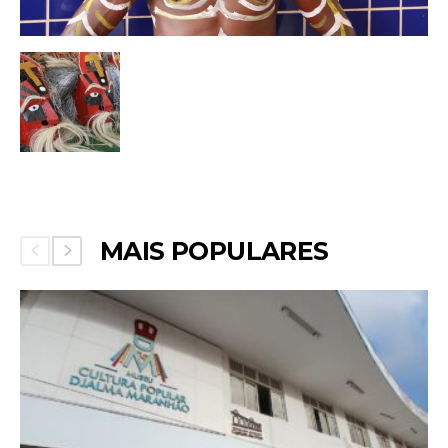
MAIS POPULARES