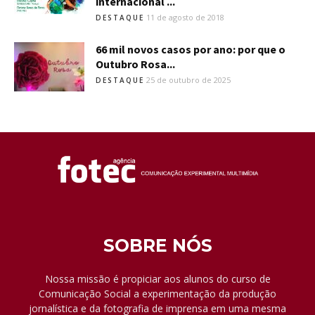
internacional ...
11 de agosto de 2018
DESTAQUE
66 mil novos casos por ano: por que o
Outubro Rosa...
25 de outubro de 2025
DESTAQUE
SOBRE NÓS
Nossa missão é propiciar aos alunos do curso de
Comunicação Social a experimentação da produção
jornalística e da fotografia de imprensa em uma mesma