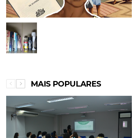
MAIS POPULARES