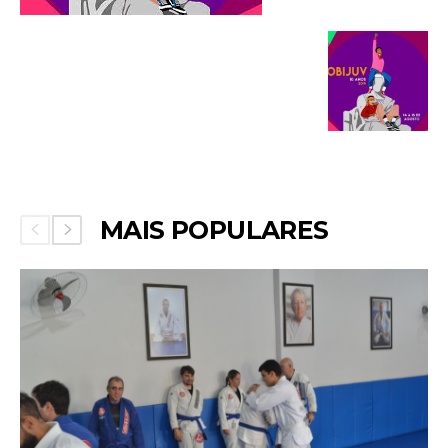
MAIS POPULARES