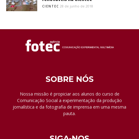
28 de junho de 2018
CIENTEC
SOBRE NÓS
Nossa missão é propiciar aos alunos do curso de
Comunicação Social a experimentação da produção
jornalística e da fotografia de imprensa em uma mesma
pauta.
SIGA-NOS