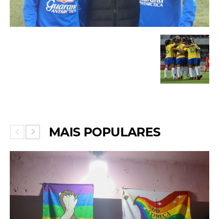
MAIS POPULARES