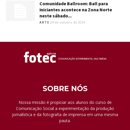
Comunidade Ballroom: Ball para
iniciantes acontece na Zona Norte
neste sábado...
24 de outubro de 2024
ARTE
SOBRE NÓS
Nossa missão é propiciar aos alunos do curso de
Comunicação Social a experimentação da produção
jornalística e da fotografia de imprensa em uma mesma
pauta.