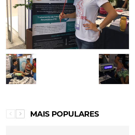
MAIS POPULARES