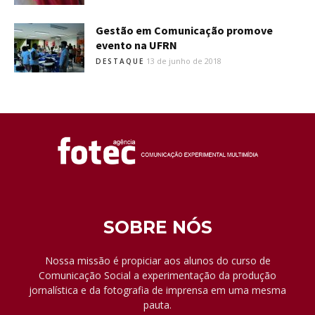
Gestão em Comunicação promove
evento na UFRN
13 de junho de 2018
DESTAQUE
SOBRE NÓS
Nossa missão é propiciar aos alunos do curso de
Comunicação Social a experimentação da produção
jornalística e da fotografia de imprensa em uma mesma
pauta.