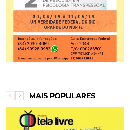
MAIS POPULARES