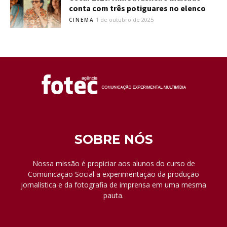
conta com três potiguares no elenco
1 de outubro de 2025
CINEMA
SOBRE NÓS
Nossa missão é propiciar aos alunos do curso de
Comunicação Social a experimentação da produção
jornalística e da fotografia de imprensa em uma mesma
pauta.