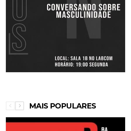
MAIS POPULARES