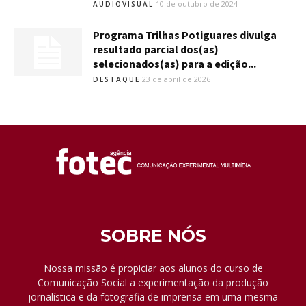
10 de outubro de 2024
AUDIOVISUAL
Programa Trilhas Potiguares divulga
resultado parcial dos(as)
selecionados(as) para a edição...
23 de abril de 2026
DESTAQUE
SOBRE NÓS
Nossa missão é propiciar aos alunos do curso de
Comunicação Social a experimentação da produção
jornalística e da fotografia de imprensa em uma mesma