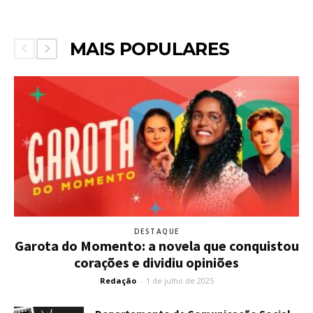
MAIS POPULARES
DESTAQUE
Garota do Momento: a novela que conquistou
corações e dividiu opiniões
Redação
-
1 de julho de 2025