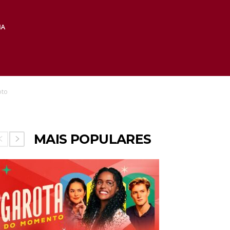
oto
MAIS POPULARES