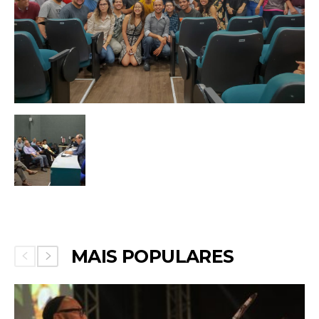
MAIS POPULARES