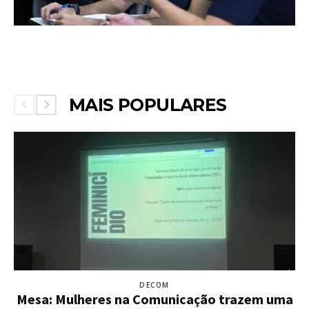
MAIS POPULARES
DECOM
Mesa: Mulheres na Comunicação trazem uma