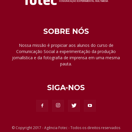
SOBRE NÓS
Nossa missão é propiciar aos alunos do curso de
Comunicação Social a experimentação da produção
jornalística e da fotografia de imprensa em uma mesma
pauta.
SIGA-NOS
© Copyright 2017 - Agência Fotec - Todos os direitos reservados