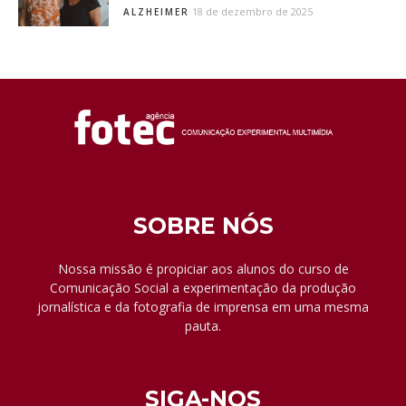
18 de dezembro de 2025
ALZHEIMER
SOBRE NÓS
Nossa missão é propiciar aos alunos do curso de
Comunicação Social a experimentação da produção
jornalística e da fotografia de imprensa em uma mesma
pauta.
SIGA-NOS