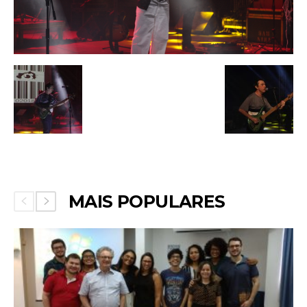
MAIS POPULARES