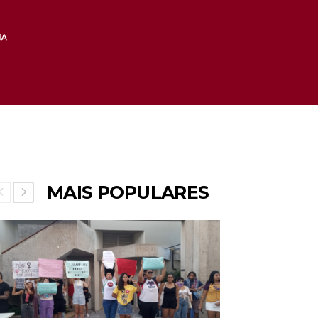
MAIS POPULARES