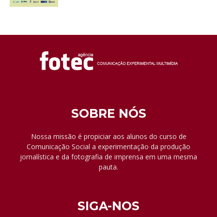
SOBRE NÓS
Nossa missão é propiciar aos alunos do curso de
Comunicação Social a experimentação da produção
jornalística e da fotografia de imprensa em uma mesma
pauta.
SIGA-NOS