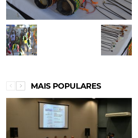
MAIS POPULARES