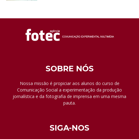
SOBRE NÓS
Nossa missão é propiciar aos alunos do curso de
Comunicação Social a experimentação da produção
jornalística e da fotografia de imprensa em uma mesma
pauta.
SIGA-NOS