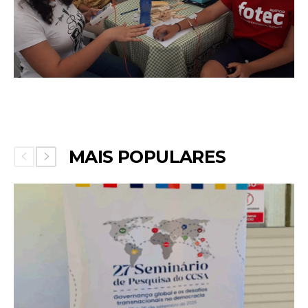
MAIS POPULARES