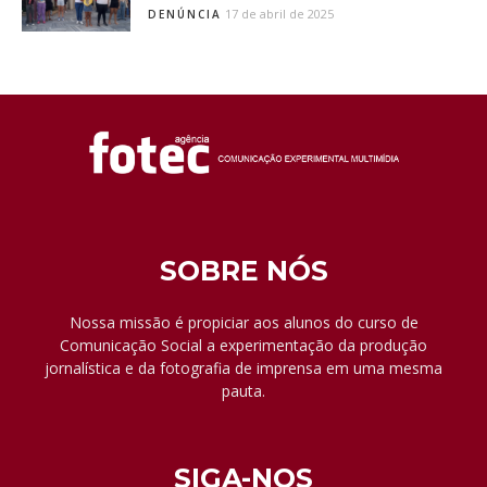
17 de abril de 2025
DENÚNCIA
SOBRE NÓS
Nossa missão é propiciar aos alunos do curso de
Comunicação Social a experimentação da produção
jornalística e da fotografia de imprensa em uma mesma
pauta.
SIGA-NOS