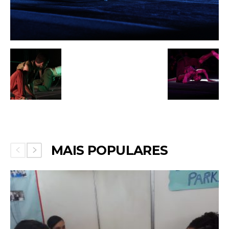
MAIS POPULARES