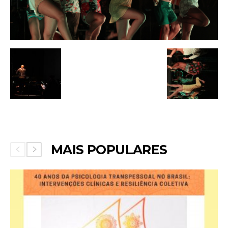
MAIS POPULARES