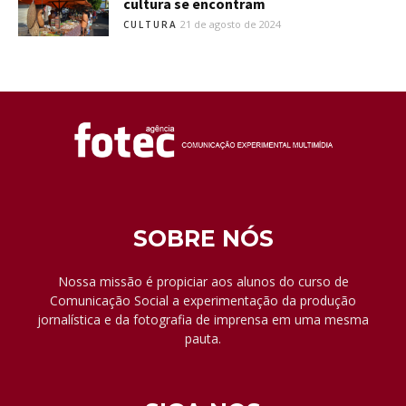
cultura se encontram
21 de agosto de 2024
CULTURA
SOBRE NÓS
Nossa missão é propiciar aos alunos do curso de
Comunicação Social a experimentação da produção
jornalística e da fotografia de imprensa em uma mesma
pauta.