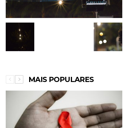
MAIS POPULARES