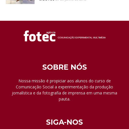
SOBRE NÓS
Nossa missão é propiciar aos alunos do curso de
Comunicação Social a experimentação da produção
jornalística e da fotografia de imprensa em uma mesma
pauta.
SIGA-NOS