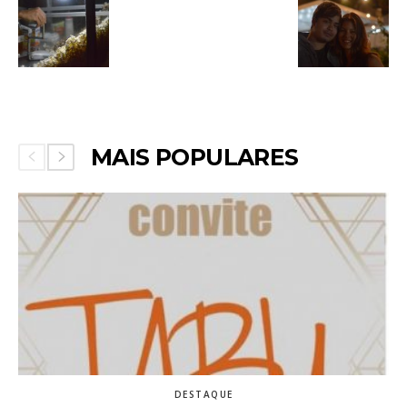
MAIS POPULARES
DESTAQUE