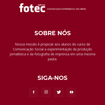
SOBRE NÓS
Nossa missão é propiciar aos alunos do curso de
Comunicação Social a experimentação da produção
jornalística e da fotografia de imprensa em uma mesma
pauta.
SIGA-NOS