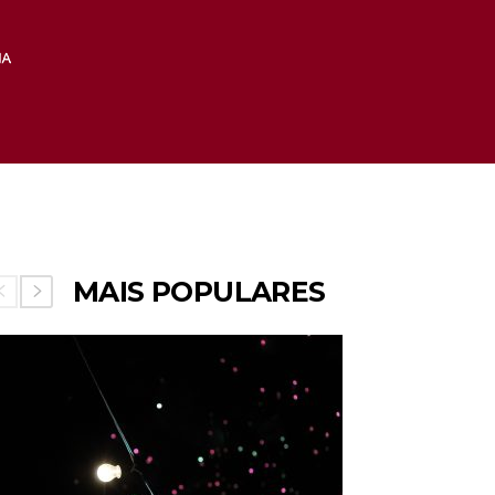
MAIS POPULARES