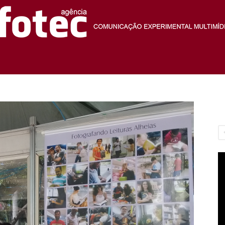
Agência
Fotec