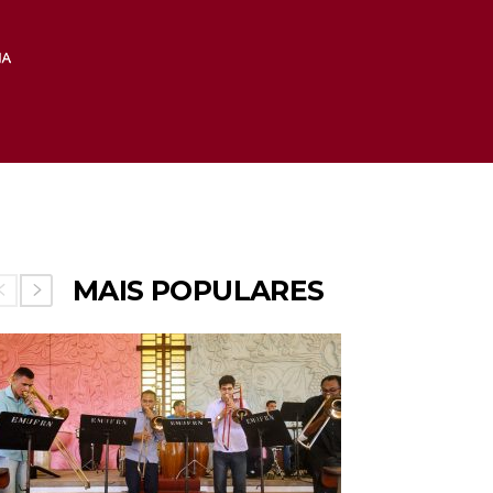
MAIS POPULARES