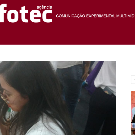
Agência
Fotec