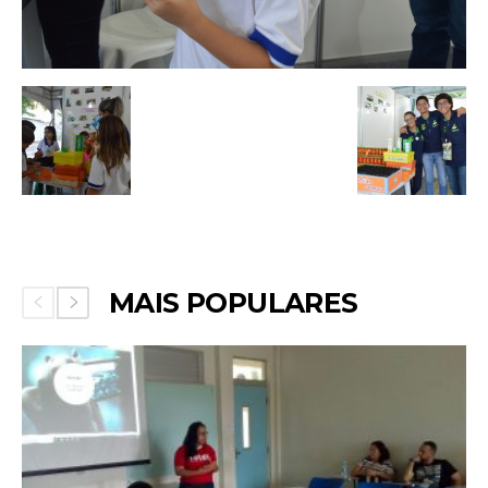
MAIS POPULARES