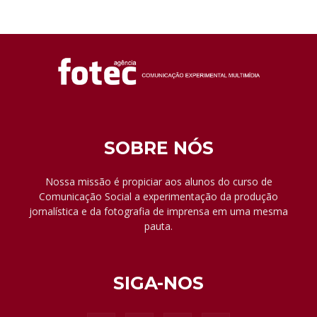
SOBRE NÓS
Nossa missão é propiciar aos alunos do curso de
Comunicação Social a experimentação da produção
jornalística e da fotografia de imprensa em uma mesma
pauta.
SIGA-NOS