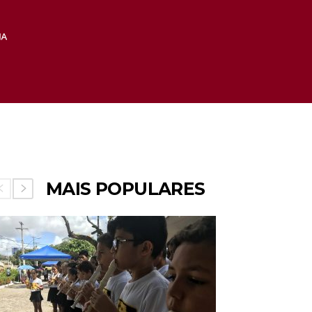
MAIS POPULARES