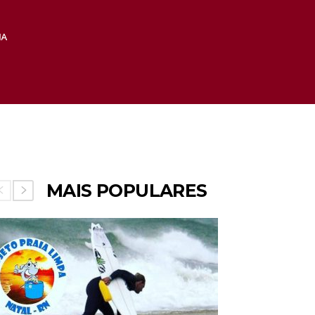
MAIS POPULARES