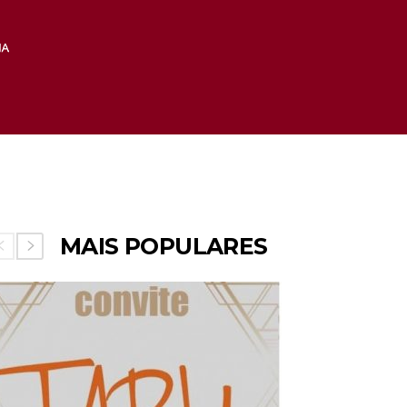
MAIS POPULARES