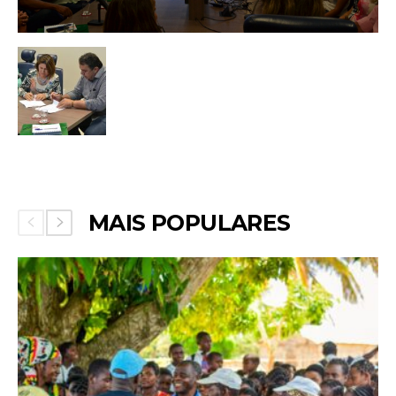
MAIS POPULARES