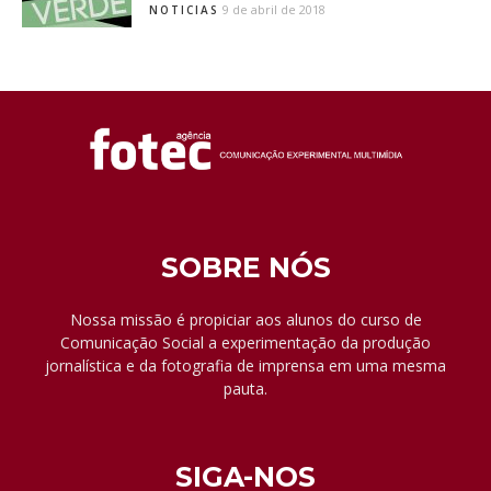
9 de abril de 2018
NOTICIAS
SOBRE NÓS
Nossa missão é propiciar aos alunos do curso de
Comunicação Social a experimentação da produção
jornalística e da fotografia de imprensa em uma mesma
pauta.
SIGA-NOS