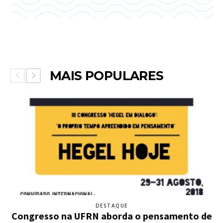
MAIS POPULARES
DESTAQUE
Congresso na UFRN aborda o pensamento de