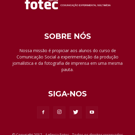
SOBRE NÓS
Nossa missão é propiciar aos alunos do curso de
Comunicação Social a experimentação da produção
jornalística e da fotografia de imprensa em uma mesma
pauta.
SIGA-NOS
© Copyright 2017 - Agência Fotec - Todos os direitos reservados