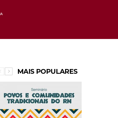
MAIS POPULARES