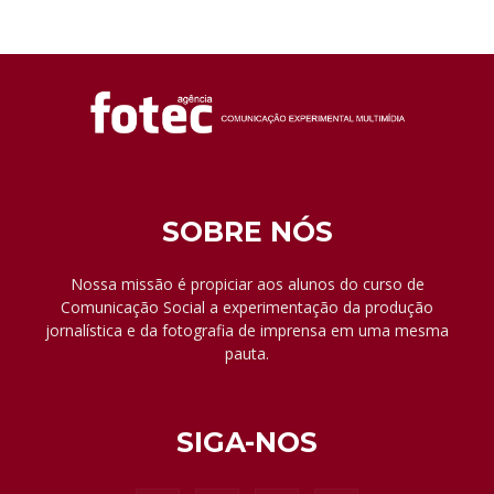
SOBRE NÓS
Nossa missão é propiciar aos alunos do curso de
Comunicação Social a experimentação da produção
jornalística e da fotografia de imprensa em uma mesma
pauta.
SIGA-NOS