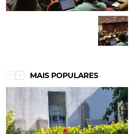
MAIS POPULARES