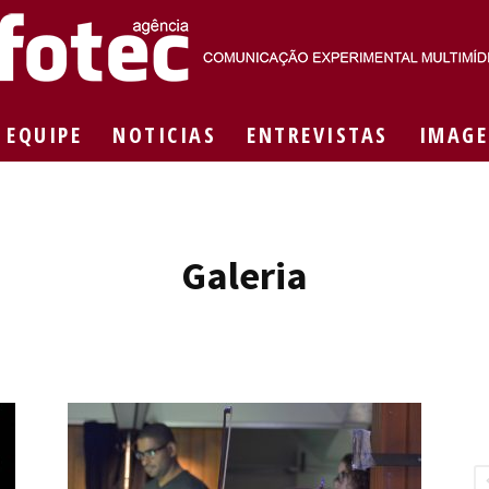
EQUIPE
NOTICIAS
ENTREVISTAS
IMAGE
Agência
Galeria
Fotec