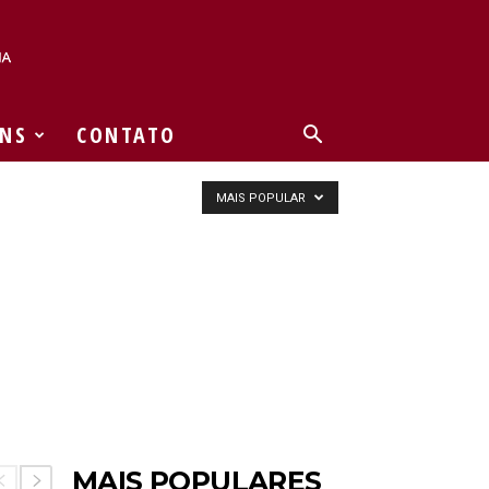
NS
CONTATO
MAIS POPULAR
MAIS POPULARES