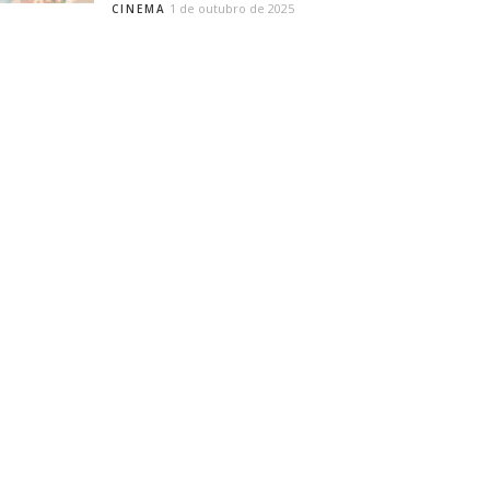
1 de outubro de 2025
CINEMA