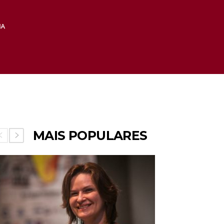
MAIS POPULARES