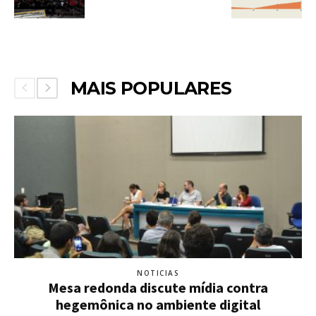
MAIS POPULARES
NOTICIAS
Mesa redonda discute mídia contra
hegemônica no ambiente digital