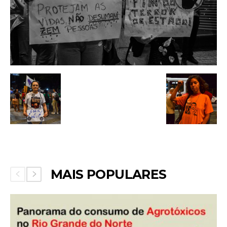
MAIS POPULARES