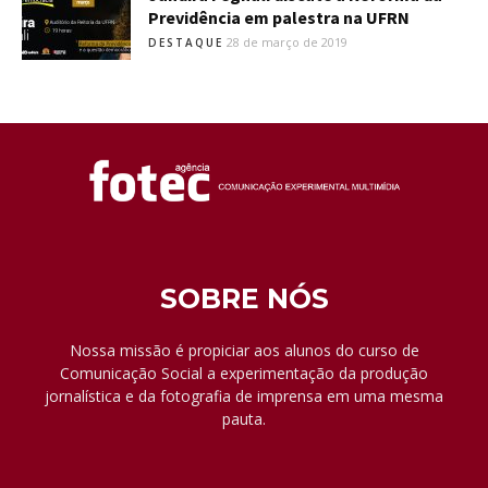
Previdência em palestra na UFRN
28 de março de 2019
DESTAQUE
SOBRE NÓS
Nossa missão é propiciar aos alunos do curso de
Comunicação Social a experimentação da produção
jornalística e da fotografia de imprensa em uma mesma
pauta.