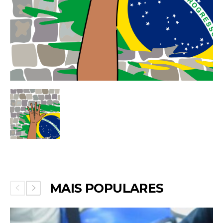
MAIS POPULARES