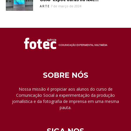
7 de março de 2024
ARTE
SOBRE NÓS
Nossa missão é propiciar aos alunos do curso de
Comunicação Social a experimentação da produção
jornalística e da fotografia de imprensa em uma mesma
pauta.
SIGA-NOS