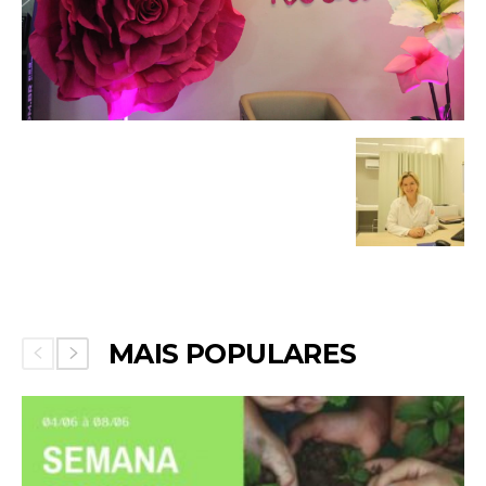
MAIS POPULARES