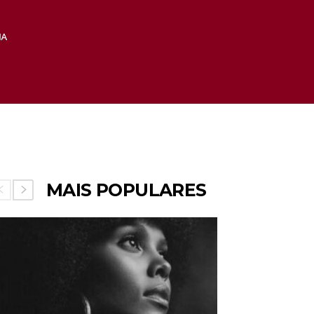
MAIS POPULARES