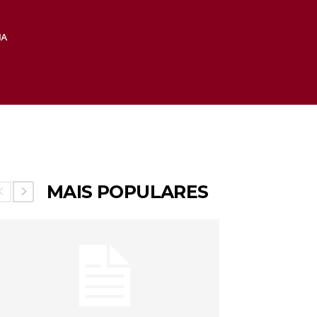
MAIS POPULARES