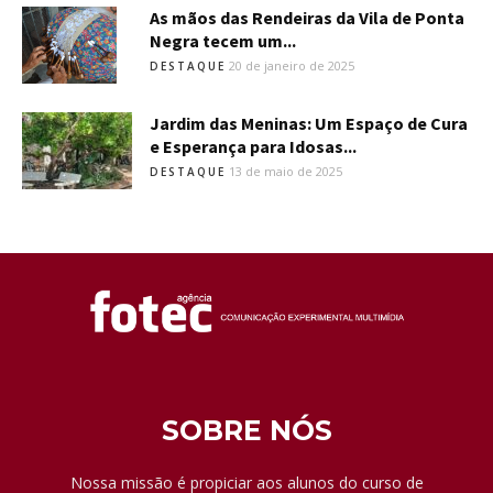
As mãos das Rendeiras da Vila de Ponta
Negra tecem um...
20 de janeiro de 2025
DESTAQUE
Jardim das Meninas: Um Espaço de Cura
e Esperança para Idosas...
13 de maio de 2025
DESTAQUE
SOBRE NÓS
Nossa missão é propiciar aos alunos do curso de