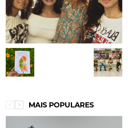
MAIS POPULARES