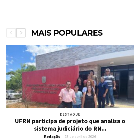
MAIS POPULARES
DESTAQUE
UFRN participa de projeto que analisa o
sistema judiciário do RN...
Redação
-
28 de abril de 2026