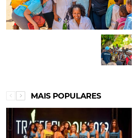
MAIS POPULARES