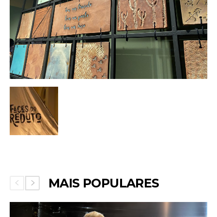
MAIS POPULARES