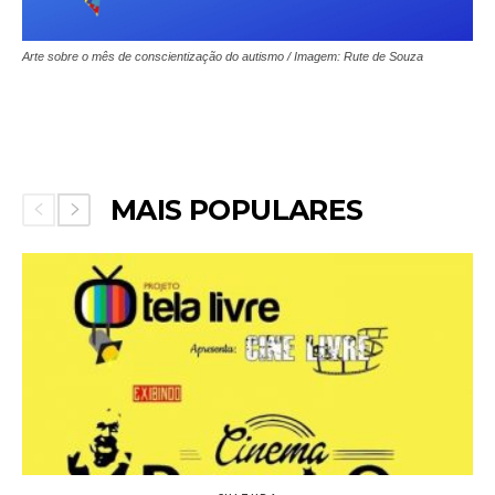
Arte sobre o mês de conscientização do autismo / Imagem: Rute de Souza
MAIS POPULARES