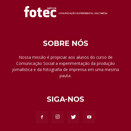
SOBRE NÓS
Nossa missão é propiciar aos alunos do curso de
Comunicação Social a experimentação da produção
jornalística e da fotografia de imprensa em uma mesma
pauta.
SIGA-NOS