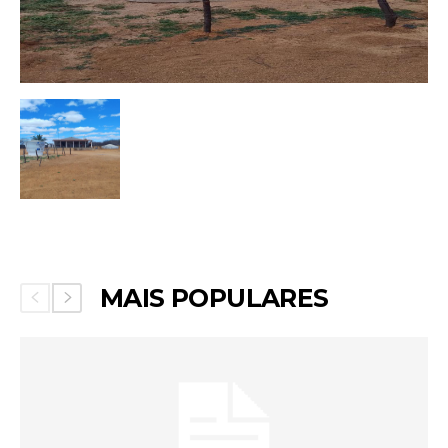
MAIS POPULARES