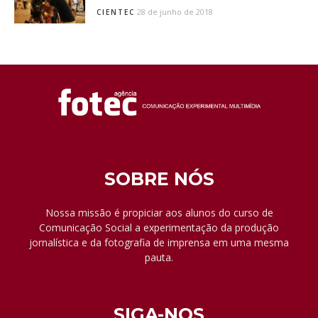
28 de junho de 2018
CIENTEC
SOBRE NÓS
Nossa missão é propiciar aos alunos do curso de
Comunicação Social a experimentação da produção
jornalística e da fotografia de imprensa em uma mesma
pauta.
SIGA-NOS