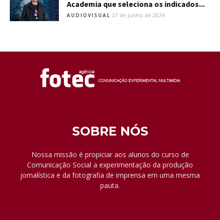
Academia que seleciona os indicados...
27 de junho de 2024
AUDIOVISUAL
SOBRE NÓS
Nossa missão é propiciar aos alunos do curso de
Comunicação Social a experimentação da produção
jornalística e da fotografia de imprensa em uma mesma
pauta.