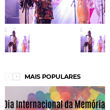
MAIS POPULARES