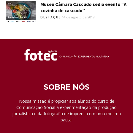
Museu Câmara Cascudo sedia evento “A
cozinha de cascudo”
14 de agosto de 2018
DESTAQUE
SOBRE NÓS
Nossa missão é propiciar aos alunos do curso de
Comunicação Social a experimentação da produção
jornalística e da fotografia de imprensa em uma mesma
pauta.