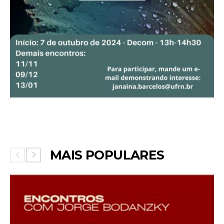
MAIS POPULARES